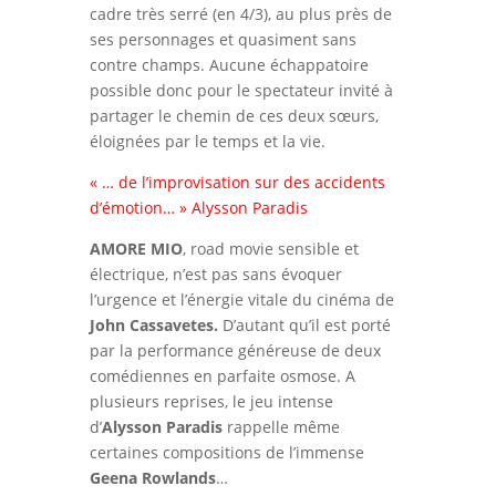
cadre très serré (en 4/3), au plus près de
ses personnages et quasiment sans
contre champs. Aucune échappatoire
possible donc pour le spectateur invité à
partager le chemin de ces deux sœurs,
éloignées par le temps et la vie.
« … de l’improvisation sur des accidents
d’émotion… » Alysson Paradis
AMORE MIO
, road movie sensible et
électrique, n’est pas sans évoquer
l’urgence et l’énergie vitale du cinéma de
John Cassavetes.
D’autant qu’il est porté
par la performance généreuse de deux
comédiennes en parfaite osmose. A
plusieurs reprises, le jeu intense
d’
Alysson Paradis
rappelle même
certaines compositions de l’immense
Geena Rowlands
…