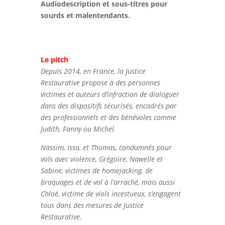
Audiodescription et sous-titres pour
sourds et malentendants.
Le pitch
Depuis 2014, en France, la Justice
Restaurative propose à des personnes
victimes et auteurs d’infraction de dialoguer
dans des dispositifs sécurisés, encadrés par
des professionnels et des bénévoles comme
Judith, Fanny ou Michel.
Nassim, Issa, et Thomas, condamnés pour
vols avec violence, Grégoire, Nawelle et
Sabine, victimes de homejacking, de
braquages et de vol à l’arraché, mais aussi
Chloé, victime de viols incestueux, s’engagent
tous dans des mesures de Justice
Restaurative.