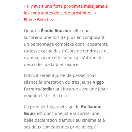
« Il y avait une forte proximité mais jamais
les contraintes de cette proximité… »
Elodie Bouchez
Quant à
Élodie Bouchez
, elle nous
surprend une fois de plus en composant
un personnage complexe dont l’apparente
rudesse cache des trésors de tendresse et
d’amour pour cette sœur qui s’affranchit
des codes de la bienséance.
Enfin, il serait injuste de passer sous
silence la prestation du très jeune
Viggo
Ferreira-Redier
qui incarne avec une juste
émotion le fils de Lola.
Ce premier long métrage de
Guillaume
Gouix
est donc une jolie surprise, une
belle déclaration d’amour au cinéma et à
ses deux comédiennes principales, à