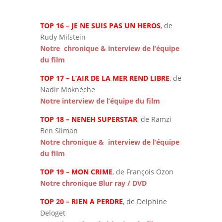
TOP 16 – JE NE SUIS PAS UN HEROS
, de
Rudy Milstein
Notre chronique & interview de l’équipe
du film
TOP 17 – L’AIR DE LA MER REND LIBRE
, de
Nadir Moknèche
Notre interview de l’équipe du film
TOP 18 – NENEH SUPERSTAR
, de Ramzi
Ben Sliman
Notre chronique & interview de l’équipe
du film
TOP 19 – MON CRIME
, de François Ozon
Notre chronique Blur ray / DVD
TOP 20 – RIEN A PERDRE
, de Delphine
Deloget