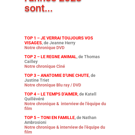
sont...
TOP 1 – JE VERRAI TOUJOURS VOS
VISAGES
, de Jeanne Herry
Notre chronique DVD
TOP 2 – LE REGNE ANIMAL
, de Thomas
Cailley
Notre chronique Ciné
TOP 3 – ANATOMIE D’UNE CHUTE
, de
Justine Triet
Notre chronique Blu ray / DVD
TOP 4 – LE TEMPS D’AIMER
,
de Katell
Quillévéré
Notre chronique & interview de l’équipe du
film
TOP 5 – TONI EN FAMILLE
,
de Nathan
Ambrosioni
Notre chronique & interview de l’équipe du
film