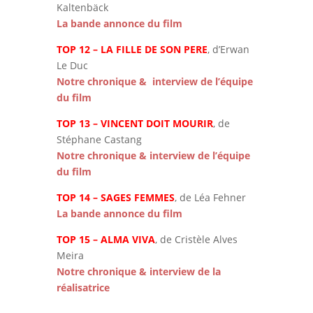
Kaltenbäck
La bande annonce du film
TOP 12 – LA FILLE DE SON PERE
, d’Erwan
Le Duc
Notre chronique & interview de l’équipe
du film
TOP 13 – VINCENT DOIT MOURIR
, de
Stéphane Castang
Notre chronique & interview de l’équipe
du film
TOP 14 – SAGES FEMMES
, de Léa Fehner
La bande annonce du film
TOP 15 – ALMA VIVA
, de Cristèle Alves
Meira
Notre chronique & interview de la
réalisatrice