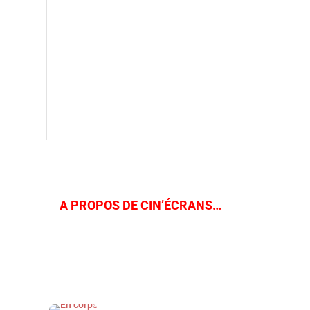
A PROPOS DE CIN’ÉCRANS…