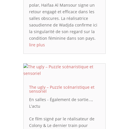
polar, Haifaa Al Mansour signe un
retour engagé et efficace dans les
salles obscures. La réalisatrice
saoudienne de Wadjda confirme ici
la singularité de son regard sur la
condition féminine dans son pays.
lire plus
The ugly – Puzzle scénaristique et
sensoriel
En salles - Également de sortie...
,
L'actu
Ce film signé par le réalisateur de
Colony & Le dernier train pour