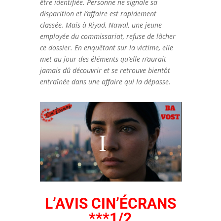
être identifiée. Personne ne signale sa
disparition et l’affaire est rapidement
classée. Mais à Riyad, Nawal, une jeune
employée du commissariat, refuse de lâcher
ce dossier. En enquêtant sur la victime, elle
met au jour des éléments qu’elle n’aurait
jamais dû découvrir et se retrouve bientôt
entraînée dans une affaire qui la dépasse.
L’AVIS CIN’ÉCRANS
***1/2