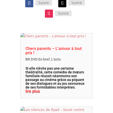
Suivre
Suivre
Suivre
Chers parents – L’amour à tout
prix !
BR DVD En bref
,
L'actu
Si elle n’évite pas une certaine
théâtralité, cette comédie de mœurs
familiale réussit néanmoins son
passage au cinéma grâce au piquant
de ses dialogues et au jeu savoureux
de ses formidables interprètes.
lire plus