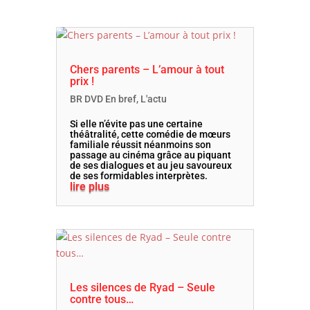
Chers parents – L’amour à tout
prix !
BR DVD En bref
,
L'actu
Si elle n’évite pas une certaine
théâtralité, cette comédie de mœurs
familiale réussit néanmoins son
passage au cinéma grâce au piquant
de ses dialogues et au jeu savoureux
de ses formidables interprètes.
lire plus
Les silences de Ryad – Seule
contre tous…