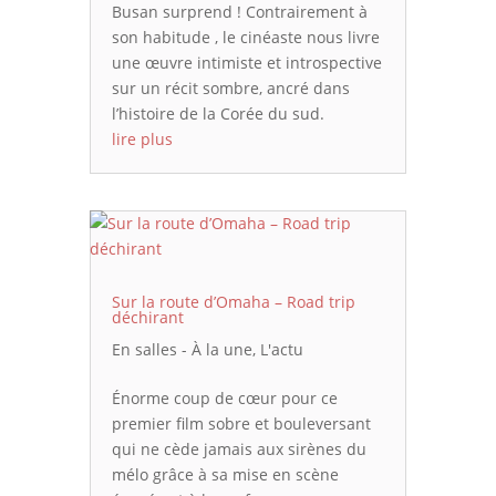
Busan surprend ! Contrairement à
son habitude , le cinéaste nous livre
une œuvre intimiste et introspective
sur un récit sombre, ancré dans
l’histoire de la Corée du sud.
lire plus
Sur la route d’Omaha – Road trip
déchirant
En salles - À la une
,
L'actu
Énorme coup de cœur pour ce
premier film sobre et bouleversant
qui ne cède jamais aux sirènes du
mélo grâce à sa mise en scène