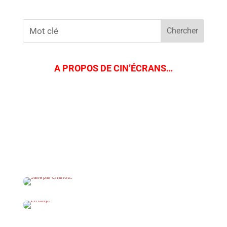
A PROPOS DE CIN’ÉCRANS…