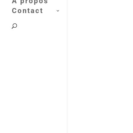
A propos
Contact