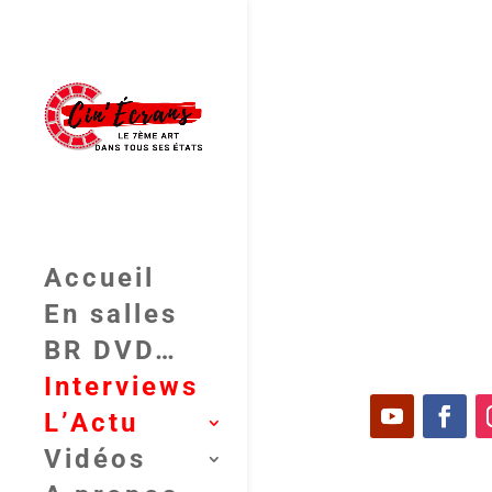
Accueil
En salles
BR DVD…
Interviews
L’Actu
Vidéos