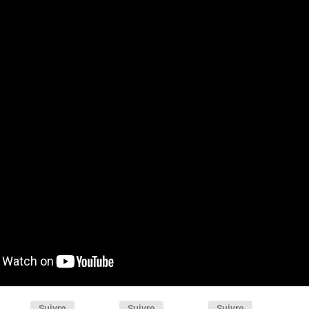
Suivre
Suivre
Suivre