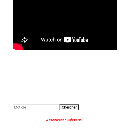
Rechercher:
A PROPOS DE CIN’ÉCRANS…