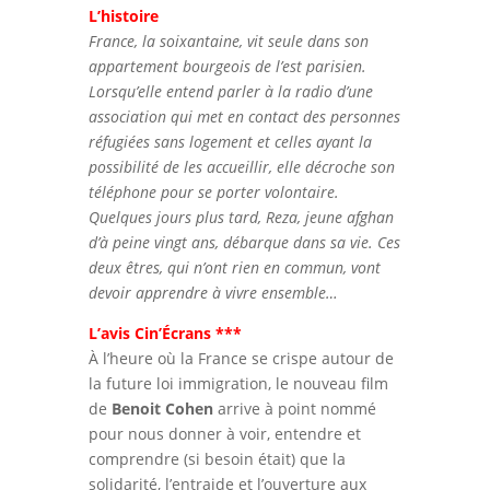
L’histoire
France, la soixantaine, vit seule dans son
appartement bourgeois de l’est parisien.
Lorsqu’elle entend parler à la radio d’une
association qui met en contact des personnes
réfugiées sans logement et celles ayant la
possibilité de les accueillir, elle décroche son
téléphone pour se porter volontaire.
Quelques jours plus tard, Reza, jeune afghan
d’à peine vingt ans, débarque dans sa vie. Ces
deux êtres, qui n’ont rien en commun, vont
devoir apprendre à vivre ensemble…
L’avis Cin’Écrans ***
À l’heure où la France se crispe autour de
la future loi immigration, le nouveau film
de
Benoit Cohen
arrive à point nommé
pour nous donner à voir, entendre et
comprendre (si besoin était) que la
solidarité, l’entraide et l’ouverture aux