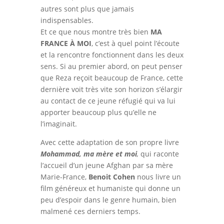
autres sont plus que jamais
indispensables.
Et ce que nous montre très bien
MA
FRANCE À MOI
, c’est à quel point l’écoute
et la rencontre fonctionnent dans les deux
sens. Si au premier abord, on peut penser
que Reza reçoit beaucoup de France, cette
dernière voit très vite son horizon s’élargir
au contact de ce jeune réfugié qui va lui
apporter beaucoup plus qu’elle ne
l’imaginait.
Avec cette adaptation de son propre livre
Mohammad, ma mère et moi
,
qui raconte
l’accueil d’un jeune Afghan par sa mère
Marie-France,
Benoit Cohen
nous livre un
film généreux et humaniste qui donne un
peu d’espoir dans le genre humain, bien
malmené ces derniers temps.