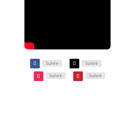
Suivre
Suivre
Suivre
Suivre