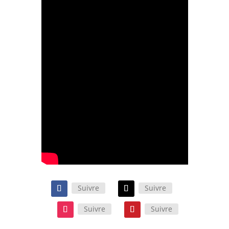
Suivre
Suivre
Suivre
Suivre