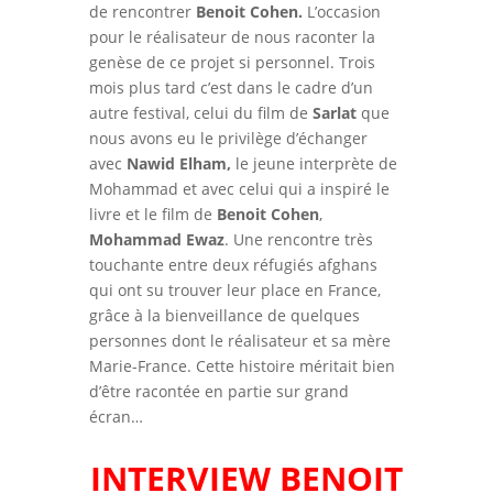
de rencontrer
Benoit Cohen.
L’occasion
pour le réalisateur de nous raconter la
genèse de ce projet si personnel. Trois
mois plus tard c’est dans le cadre d’un
autre festival, celui du film de
Sarlat
que
nous avons eu le privilège d’échanger
avec
Nawid Elham,
le jeune interprète de
Mohammad et avec celui qui a inspiré le
livre et le film de
Benoit Cohen
,
Mohammad Ewaz
. Une rencontre très
touchante entre deux réfugiés afghans
qui ont su trouver leur place en France,
grâce à la bienveillance de quelques
personnes dont le réalisateur et sa mère
Marie-France. Cette histoire méritait bien
d’être racontée en partie sur grand
écran…
INTERVIEW BENOIT