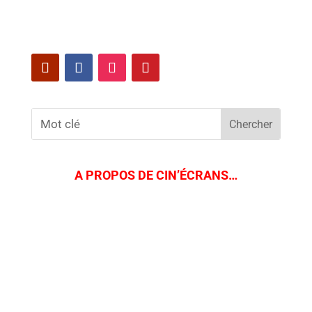
A PROPOS DE CIN’ÉCRANS…