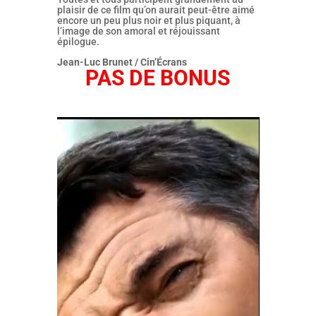
plaisir de ce film qu’on aurait peut-être aimé
encore un peu plus noir et plus piquant, à
l’image de son amoral et réjouissant
épilogue.
Jean-Luc Brunet / Cin’Écrans
PAS DE BONUS