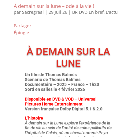
À demain sur la lune – ode à la vie !
par
Sacregraal
|
29 Juil 26
|
BR DVD En bref
,
L'actu
Partagez
Épingle
À DEMAIN SUR LA
LUNE
Un film de Thomas Balmès
Scénario de Thomas Balmès
Documentaire – 2025 – France – 1h20
Sorti en salles le 4 février 2026
Disponible en DVD & VOD – Universal
Pictures Home Entertainment
Version française Dolby Digital 5.1 & 2.0
L’histoire
À demain sur la Lune explore l’expérience de la
fin de vie au sein de l’unité de soins palliatifs de
l’hôpital de Calais, où un cheval nommé Peyo