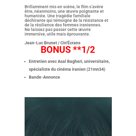
Brillamment mis en scène, le film s’avère
être, néanmoins, une œuvre poignante et
humaniste. Une tragédie familiale
déchirante qui témoigne de la résistance et
de la résilience des femmes iraniennes.
Ne laissez pas passer cette œuvre
immersive, utile mais éprouvante.
Jean-Luc Brunet / Cin’Écrans
BONUS **1/2
Entretien avec Asal Bagheri, universitaire,
spécialiste du cinéma iranien (21mn34)
Bande-Annonce