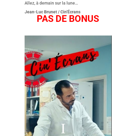
Allez, à demain sur la lune…
Jean-Luc Brunet / Cin’Écrans
PAS DE BONUS