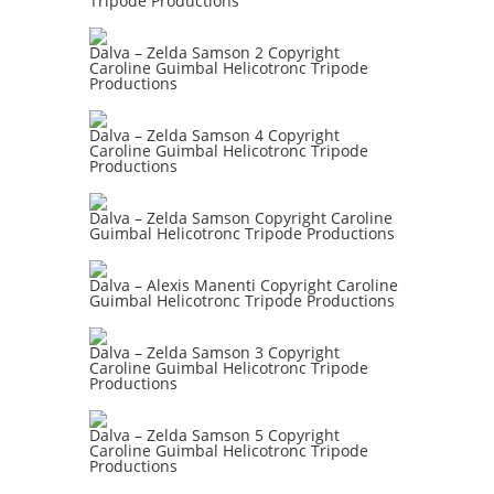
Tripode Productions
Dalva – Zelda Samson 2 Copyright
Caroline Guimbal Helicotronc Tripode
Productions
Dalva – Zelda Samson 4 Copyright
Caroline Guimbal Helicotronc Tripode
Productions
Dalva – Zelda Samson Copyright Caroline
Guimbal Helicotronc Tripode Productions
Dalva – Alexis Manenti Copyright Caroline
Guimbal Helicotronc Tripode Productions
Dalva – Zelda Samson 3 Copyright
Caroline Guimbal Helicotronc Tripode
Productions
Dalva – Zelda Samson 5 Copyright
Caroline Guimbal Helicotronc Tripode
Productions