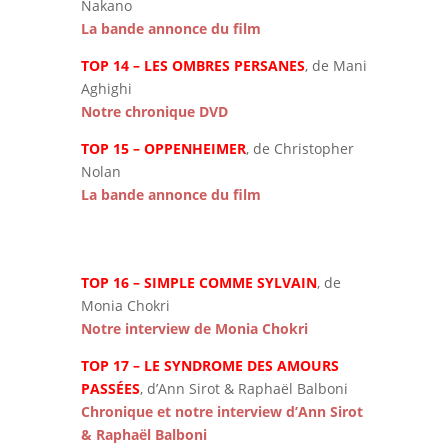
Nakano
La bande annonce du film
TOP 14 – LES OMBRES PERSANES
, de Mani
Aghighi
Notre chronique DVD
TOP 15 – OPPENHEIMER
, de Christopher
Nolan
La bande annonce du film
TOP 16 – SIMPLE COMME SYLVAIN
, de
Monia Chokri
Notre interview de Monia Chokri
TOP 17 – LE SYNDROME DES AMOURS
PASSÉES
, d’Ann Sirot & Raphaël Balboni
Chronique et notre interview d’Ann Sirot
& Raphaël Balboni