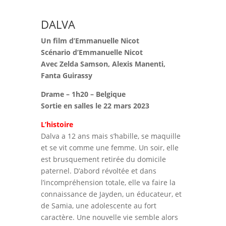
DALVA
Un film d’Emmanuelle Nicot
Scénario d’Emmanuelle Nicot
Avec Zelda Samson, Alexis Manenti,
Fanta Guirassy
Drame – 1h20 – Belgique
Sortie en salles le 22 mars 2023
L’histoire
Dalva a 12 ans mais s’habille, se maquille
et se vit comme une femme. Un soir, elle
est brusquement retirée du domicile
paternel. D’abord révoltée et dans
l’incompréhension totale, elle va faire la
connaissance de Jayden, un éducateur, et
de Samia, une adolescente au fort
caractère. Une nouvelle vie semble alors