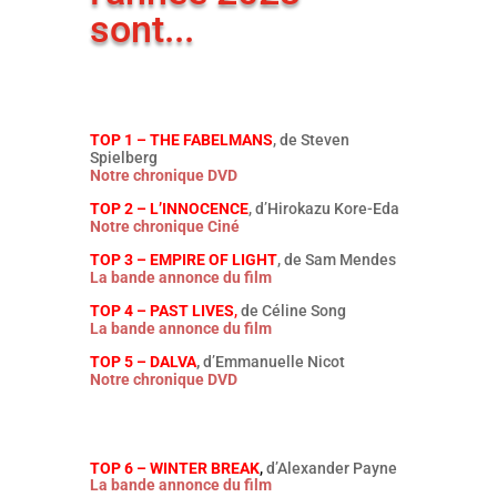
sont...
TOP 1 – THE FABELMANS
, de Steven
Spielberg
Notre chronique DVD
TOP 2 – L’INNOCENCE
, d’Hirokazu Kore-Eda
Notre chronique Ciné
TOP 3 – EMPIRE OF LIGHT
, de Sam Mendes
La bande annonce du film
TOP 4 – PAST LIVES
,
de Céline Song
La bande annonce du film
TOP 5 – DALVA
,
d’Emmanuelle Nicot
Notre chronique DVD
TOP 6 – WINTER BREAK
,
d’Alexander Payne
La bande annonce du film