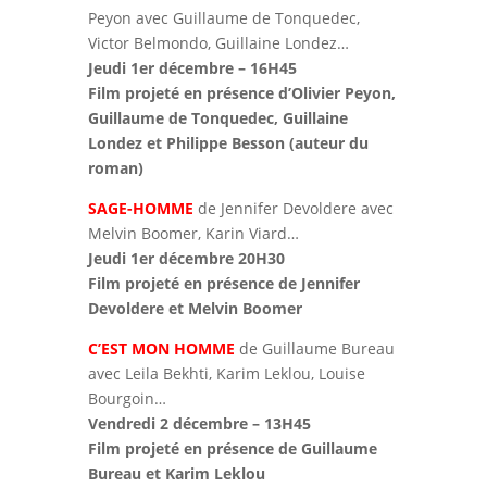
Peyon avec Guillaume de Tonquedec,
Victor Belmondo, Guillaine Londez…
Jeudi 1er décembre – 16H45
Film projeté en présence d’Olivier Peyon,
Guillaume de Tonquedec, Guillaine
Londez et Philippe Besson (auteur du
roman)
SAGE-HOMME
de Jennifer Devoldere avec
Melvin Boomer, Karin Viard…
Jeudi 1er décembre 20H30
Film projeté en présence de Jennifer
Devoldere et Melvin Boomer
C’EST MON HOMME
de Guillaume Bureau
avec Leila Bekhti, Karim Leklou, Louise
Bourgoin…
Vendredi 2 décembre – 13H45
Film projeté en présence de Guillaume
Bureau et Karim Leklou