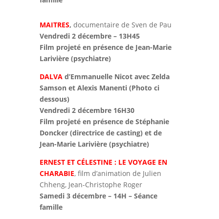
MAITRES
,
documentaire de Sven de Pau
Vendredi 2 décembre – 13H45
Film projeté en présence de Jean-Marie
Larivière (psychiatre)
DALVA
d’Emmanuelle Nicot avec Zelda
Samson et Alexis Manenti (Photo ci
dessous)
Vendredi 2 décembre 16H30
Film projeté en présence de Stéphanie
Doncker (directrice de casting) et de
Jean-Marie Larivière (psychiatre)
ERNEST ET CÉLESTINE : LE VOYAGE EN
CHARABIE
, film d’animation de Julien
Chheng, Jean-Christophe Roger
Samedi 3 décembre – 14H – Séance
famille