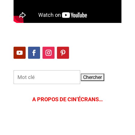
Rechercher:
A PROPOS DE CIN’ÉCRANS…