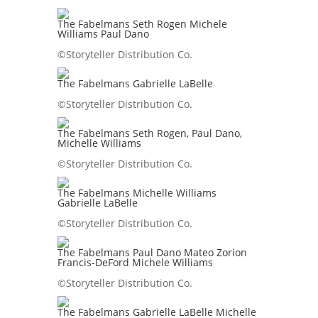
The Fabelmans Seth Rogen Michele
Williams Paul Dano
©Storyteller Distribution Co.
The Fabelmans Gabrielle LaBelle
©Storyteller Distribution Co.
The Fabelmans Seth Rogen, Paul Dano,
Michelle Williams
©Storyteller Distribution Co.
The Fabelmans Michelle Williams
Gabrielle LaBelle
©Storyteller Distribution Co.
The Fabelmans Paul Dano Mateo Zorion
Francis-DeFord Michele Williams
©Storyteller Distribution Co.
The Fabelmans Gabrielle LaBelle Michelle