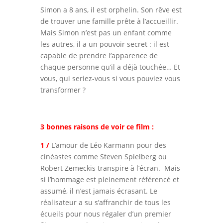
Simon a 8 ans, il est orphelin. Son rêve est
de trouver une famille prête à l’accueillir.
Mais Simon n’est pas un enfant comme
les autres, il a un pouvoir secret : il est
capable de prendre l’apparence de
chaque personne qu’il a déjà touchée… Et
vous, qui seriez-vous si vous pouviez vous
transformer ?
3 bonnes raisons de voir ce film :
1 /
L’amour de Léo Karmann pour des
cinéastes comme Steven Spielberg ou
Robert Zemeckis transpire à l’écran. Mais
si l’hommage est pleinement référencé et
assumé, il n’est jamais écrasant. Le
réalisateur a su s’affranchir de tous les
écueils pour nous régaler d’un premier