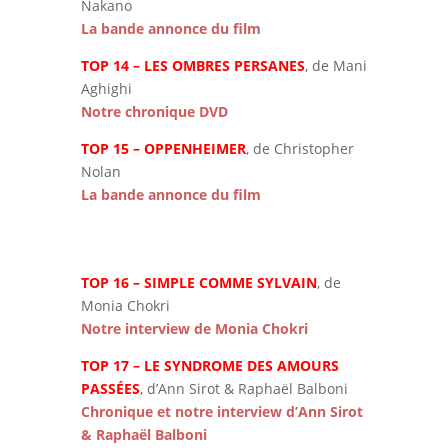
Nakano
La bande annonce du film
TOP 14 – LES OMBRES PERSANES
, de Mani
Aghighi
Notre chronique DVD
TOP 15 – OPPENHEIMER
, de Christopher
Nolan
La bande annonce du film
TOP 16 – SIMPLE COMME SYLVAIN
, de
Monia Chokri
Notre interview de Monia Chokri
TOP 17 – LE SYNDROME DES AMOURS
PASSÉES
, d’Ann Sirot & Raphaël Balboni
Chronique et notre interview d’Ann Sirot
& Raphaël Balboni