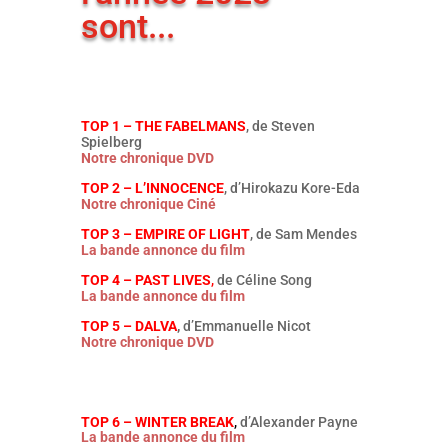
sont...
TOP 1 – THE FABELMANS
, de Steven
Spielberg
Notre chronique DVD
TOP 2 – L’INNOCENCE
, d’Hirokazu Kore-Eda
Notre chronique Ciné
TOP 3 – EMPIRE OF LIGHT
, de Sam Mendes
La bande annonce du film
TOP 4 – PAST LIVES
,
de Céline Song
La bande annonce du film
TOP 5 – DALVA
,
d’Emmanuelle Nicot
Notre chronique DVD
TOP 6 – WINTER BREAK
,
d’Alexander Payne
La bande annonce du film