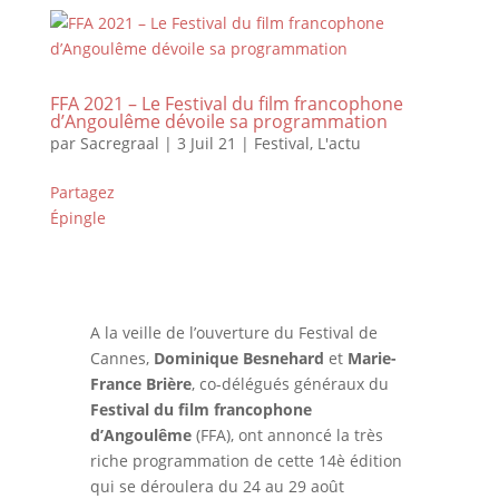
FFA 2021 – Le Festival du film francophone
d’Angoulême dévoile sa programmation
par
Sacregraal
|
3 Juil 21
|
Festival
,
L'actu
Partagez
Épingle
A la veille de l’ouverture du Festival de
Cannes,
Dominique Besnehard
et
Marie-
France Brière
, co-délégués généraux du
Festival du film francophone
d’Angoulême
(FFA), ont annoncé la très
riche programmation de cette 14è édition
qui se déroulera du 24 au 29 août