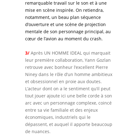
remarquable travail sur le son et à une
mise en scène inspirée. On retiendra,
notamment, un beau plan séquence
d’ouverture et une scène de projection
mentale de son personnage principal, au
cœur de l’avion au moment du crash.
3/
Après UN HOMME IDEAL qui marquait
leur première collaboration, Yann Gozlan
retrouve avec bonheur l’excellent Pierre
Niney dans le rôle d’un homme ambitieux
et obsessionnel en proie aux doutes.
L’acteur dont on a le sentiment qu’il peut
tout jouer ajoute ici une belle corde à son
arc avec un personnage complexe, coincé
entre sa vie familiale et des enjeux
économiques, industriels qui le
dépassent, et auquel il apporte beaucoup
de nuances.