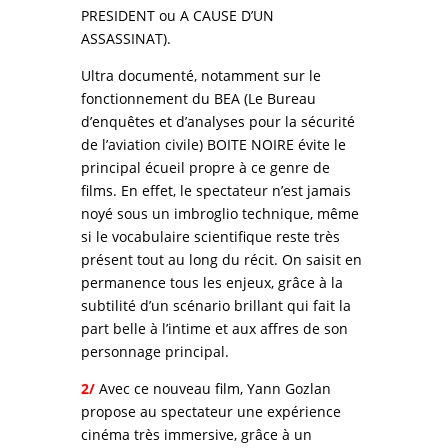
PRESIDENT ou A CAUSE D’UN
ASSASSINAT).
Ultra documenté, notamment sur le
fonctionnement du BEA (Le Bureau
d’enquêtes et d’analyses pour la sécurité
de l’aviation civile) BOITE NOIRE évite le
principal écueil propre à ce genre de
films. En effet, le spectateur n’est jamais
noyé sous un imbroglio technique, même
si le vocabulaire scientifique reste très
présent tout au long du récit. On saisit en
permanence tous les enjeux, grâce à la
subtilité d’un scénario brillant qui fait la
part belle à l’intime et aux affres de son
personnage principal.
2/
Avec ce nouveau film, Yann Gozlan
propose au spectateur une expérience
cinéma très immersive, grâce à un