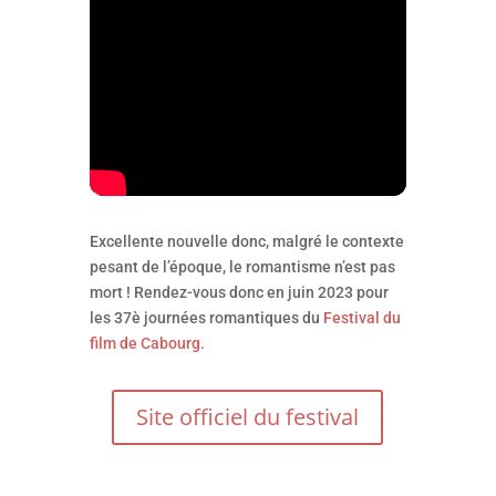
Excellente nouvelle donc, malgré le contexte
pesant de l’époque, le romantisme n’est pas
mort ! Rendez-vous donc en juin 2023 pour
les 37è journées romantiques du
Festival du
film de Cabourg.
Site officiel du festival