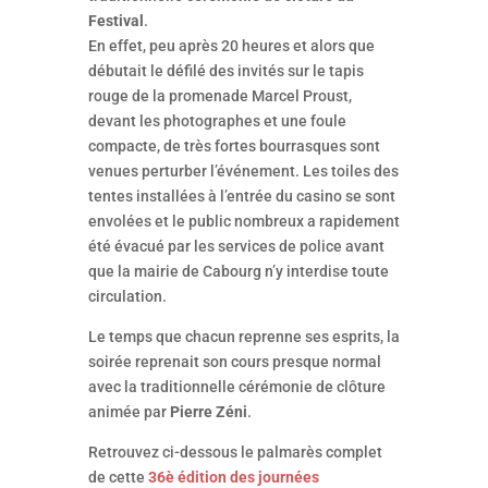
Festival
.
En effet, peu après 20 heures et alors que
débutait le défilé des invités sur le tapis
rouge de la promenade Marcel Proust,
devant les photographes et une foule
compacte, de très fortes bourrasques sont
venues perturber l’événement. Les toiles des
tentes installées à l’entrée du casino se sont
envolées et le public nombreux a rapidement
été évacué par les services de police avant
que la mairie de Cabourg n’y interdise toute
circulation.
Le temps que chacun reprenne ses esprits, la
soirée reprenait son cours presque normal
avec la traditionnelle cérémonie de clôture
animée par
Pierre Zéni
.
Retrouvez ci-dessous le palmarès complet
de cette
36è édition des journées