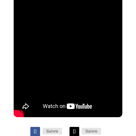
Suivre
Suivre