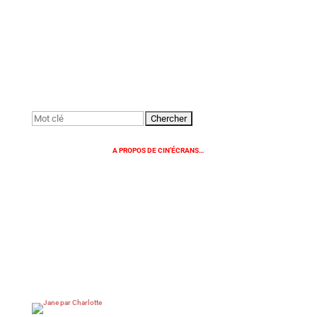
Rechercher:
A PROPOS DE CIN’ÉCRANS…