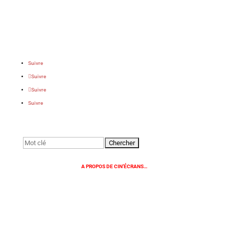
Suivre
Suivre
Suivre
Suivre
Rechercher:
A PROPOS DE CIN’ÉCRANS…