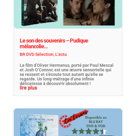
Le son des souvenirs – Pudique
mélancolie…
BR DVD Sélection
,
L'actu
Le film d’Oliver Hermanus, porté par Paul Mescal
et Josh O’Connor, est une œuvre sensorielle qui
se ressent et s’écoute tout autant qu’elle se
regarde. Un long-métrage d’une infinie
délicatesse à découvrir absolument !
lire plus