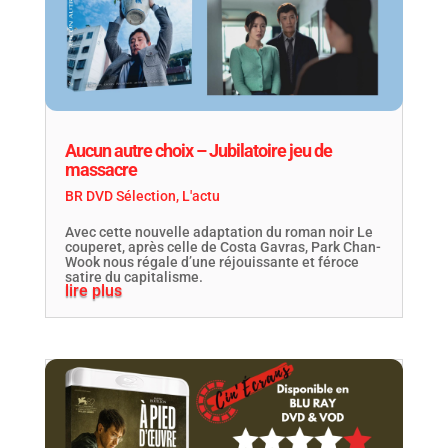
Aucun autre choix – Jubilatoire jeu de
massacre
BR DVD Sélection
,
L'actu
Avec cette nouvelle adaptation du roman noir Le
couperet, après celle de Costa Gavras, Park Chan-
Wook nous régale d’une réjouissante et féroce
satire du capitalisme.
lire plus