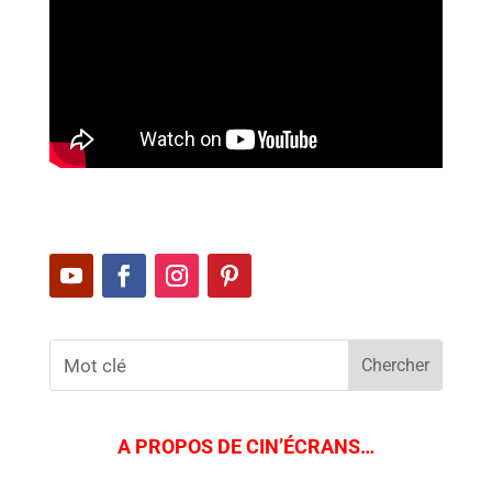
A PROPOS DE CIN’ÉCRANS…