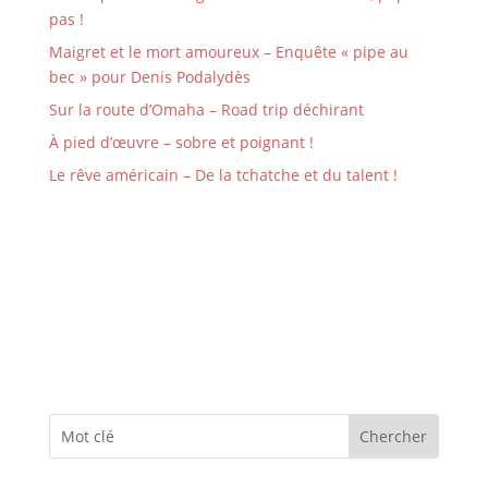
pas !
Maigret et le mort amoureux – Enquête « pipe au
bec » pour Denis Podalydès
Sur la route d’Omaha – Road trip déchirant
À pied d’œuvre – sobre et poignant !
Le rêve américain – De la tchatche et du talent !