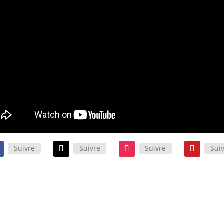
Suivre
Suivre
Suivre
Sui