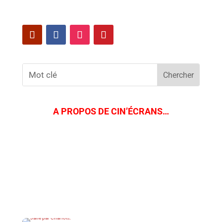
A PROPOS DE CIN’ÉCRANS…