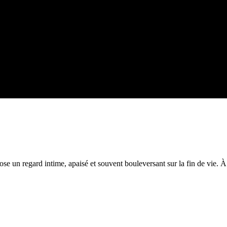
 un regard intime, apaisé et souvent bouleversant sur la fin de vie. À