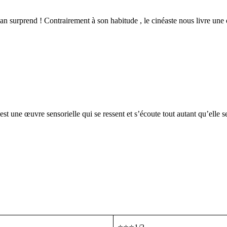
an surprend ! Contrairement à son habitude , le cinéaste nous livre une 
 une œuvre sensorielle qui se ressent et s’écoute tout autant qu’elle s