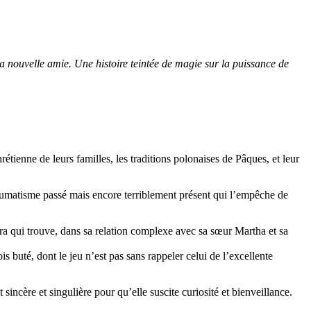
a nouvelle amie. Une histoire teintée de magie sur la puissance de
rétienne de leurs familles, les traditions polonaises de Pâques, et leur
 traumatisme passé mais encore terriblement présent qui l’empêche de
ara qui trouve, dans sa relation complexe avec sa sœur Martha et sa
is buté, dont le jeu n’est pas sans rappeler celui de l’excellente
 sincère et singulière pour qu’elle suscite curiosité et bienveillance.