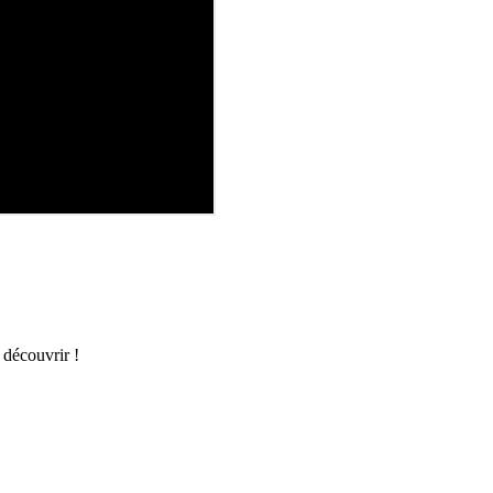
 découvrir !