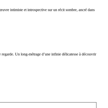
œuvre intimiste et introspective sur un récit sombre, ancré dans
e regarde. Un long-métrage d’une infinie délicatesse à découvrir