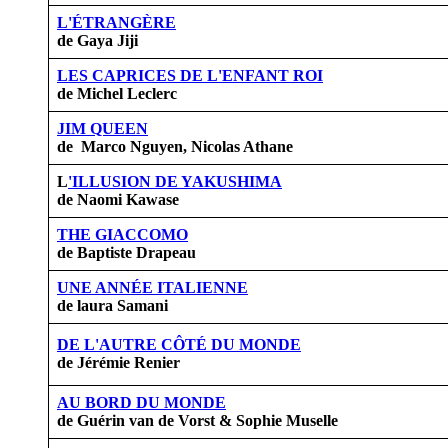
L'ÉTRANGÈRE
de Gaya Jiji
LES CAPRICES DE L'ENFANT ROI
de Michel Leclerc
JIM QUEEN
de Marco Nguyen, Nicolas Athane
L
'ILLUSION DE YAKUSHIMA
de Naomi Kawase
THE GIACCOMO
de Baptiste Drapeau
UNE ANNÉE ITALIENNE
de laura Samani
DE L'AUTRE CÔTÉ DU MONDE
de Jérémie Renier
AU BORD DU MONDE
de Guérin van de Vorst & Sophie Muselle