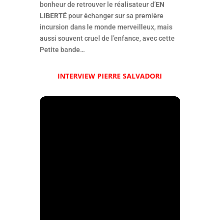
bonheur de retrouver le réalisateur d’
EN
LIBERTÉ
pour échanger sur sa première
incursion dans le monde merveilleux, mais
aussi souvent cruel de l’enfance, avec cette
Petite bande…
INTERVIEW PIERRE SALVADORI