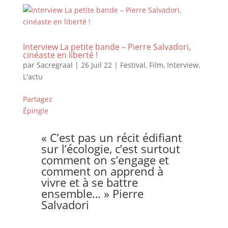
Interview La petite bande – Pierre Salvadori,
cinéaste en liberté !
par
Sacregraal
|
26 Juil 22
|
Festival
,
Film
,
Interview
,
L'actu
Partagez
Épingle
« C’est pas un récit édifiant
sur l’écologie, c’est surtout
comment on s’engage et
comment on apprend à
vivre et à se battre
ensemble… » Pierre
Salvadori