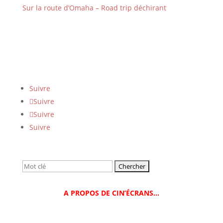
Sur la route d’Omaha – Road trip déchirant
Suivre
Suivre
Suivre
Suivre
Rechercher:
A PROPOS DE CIN’ÉCRANS…