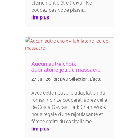
pleinement d’être (re)vu ! Ne
boudez pas votre plaisir…
lire plus
Aucun autre choix –
Jubilatoire jeu de massacre
27 Juil 26
|
BR DVD Sélection
,
L'actu
Avec cette nouvelle adaptation du
roman noir Le couperet, après celle
de Costa Gavras, Park Chan-Wook
nous régale d’une réjouissante et
féroce satire du capitalisme.
lire plus