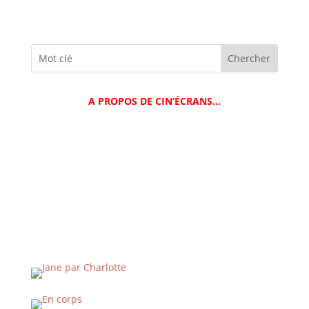
A PROPOS DE CIN’ÉCRANS…