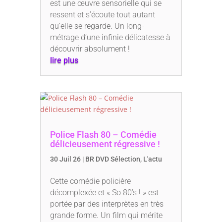
est une œuvre sensorielle qui se
ressent et s’écoute tout autant
qu’elle se regarde. Un long-
métrage d’une infinie délicatesse à
découvrir absolument !
lire plus
Police Flash 80 – Comédie
délicieusement régressive !
30 Juil 26
|
BR DVD Sélection
,
L'actu
Cette comédie policière
décomplexée et « So 80’s ! » est
portée par des interprètes en très
grande forme. Un film qui mérite