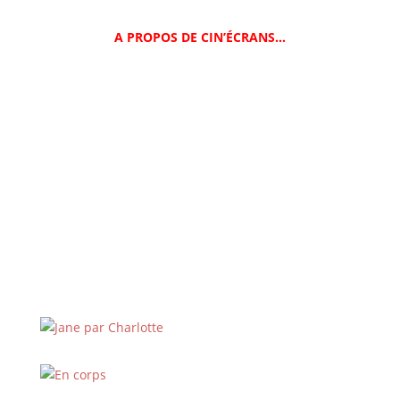
A PROPOS DE CIN’ÉCRANS…