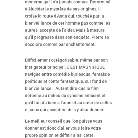
moderne qu’il n’a jamais connue. Déterminé
à élucider le mystère de ses origines, il
croise la route d’Anna qui, touchée par la
bienveillance de cet homme pas comme les
autres, accepte de l’aider. Mais à mesure
qu’il progresse dans son enquête, Pierre se
décolore comme par enchantement.
Difficilement catégorisable, même par son
instigateur principal, C’EST MAGNIFIQUE
navigue entre comédie burlesque, fantaisie
poétique et conte fantastique, sur fond de
bienveillance… Autant dire que le film
détonne au milieu du cynisme ambiant et
qu’il fait du bien à l’âme et au cœur de celles
et ceux qui acceptent de s’y abandonner.
Le meilleur conseil que l’on puisse vous
donner est donc d’aller vous faire votre
propre opinion et définir ainsi cette