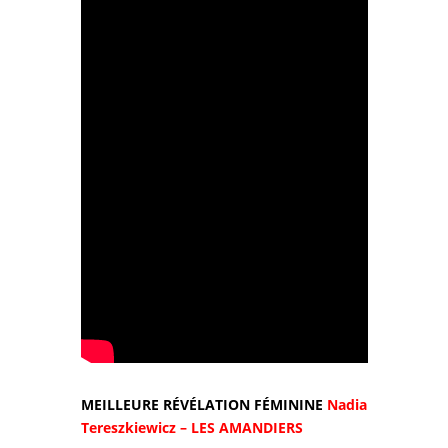
MEILLEURE RÉVÉLATION FÉMININE
Nadia
Tereszkiewicz – LES AMANDIERS