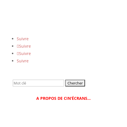
Suivre
Suivre
Suivre
Suivre
Rechercher:
A PROPOS DE CIN’ÉCRANS…