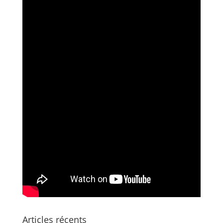
Articles récents