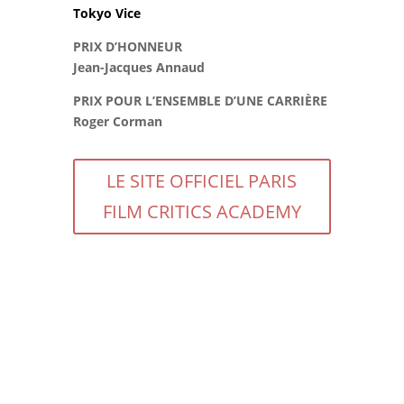
Tokyo Vice
PRIX D’HONNEUR
Jean-Jacques Annaud
PRIX POUR L’ENSEMBLE D’UNE CARRIÈRE
Roger Corman
LE SITE OFFICIEL PARIS
FILM CRITICS ACADEMY