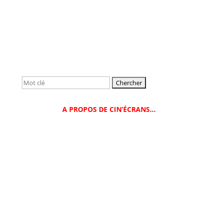
Rechercher:
A PROPOS DE CIN’ÉCRANS…