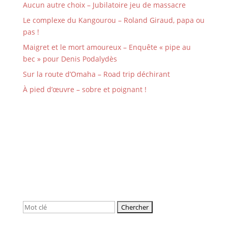
Aucun autre choix – Jubilatoire jeu de massacre
Le complexe du Kangourou – Roland Giraud, papa ou
pas !
Maigret et le mort amoureux – Enquête « pipe au
bec » pour Denis Podalydès
Sur la route d’Omaha – Road trip déchirant
À pied d’œuvre – sobre et poignant !
Rechercher: