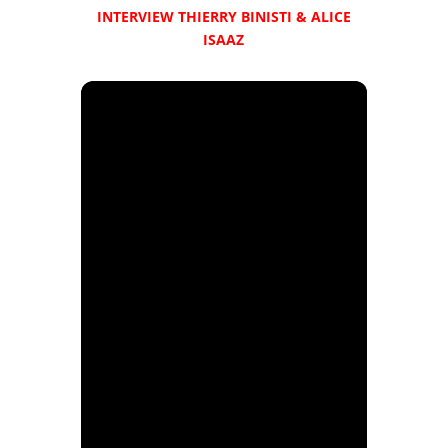
INTERVIEW THIERRY BINISTI & ALICE
ISAAZ