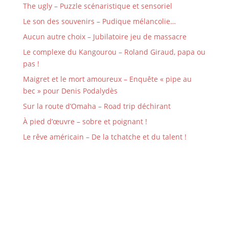
The ugly – Puzzle scénaristique et sensoriel
Le son des souvenirs – Pudique mélancolie…
Aucun autre choix – Jubilatoire jeu de massacre
Le complexe du Kangourou – Roland Giraud, papa ou
pas !
Maigret et le mort amoureux – Enquête « pipe au
bec » pour Denis Podalydès
Sur la route d’Omaha – Road trip déchirant
À pied d’œuvre – sobre et poignant !
Le rêve américain – De la tchatche et du talent !