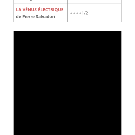
LA VÉNUS ÉLECTRIQUE
⭐⭐⭐⭐1/2
de Pierre Salvadori