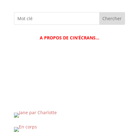
A PROPOS DE CIN’ÉCRANS…