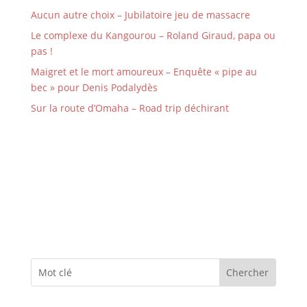
Aucun autre choix – Jubilatoire jeu de massacre
Le complexe du Kangourou – Roland Giraud, papa ou
pas !
Maigret et le mort amoureux – Enquête « pipe au
bec » pour Denis Podalydès
Sur la route d’Omaha – Road trip déchirant