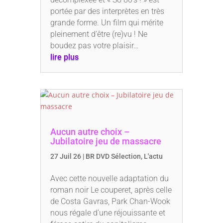
portée par des interprètes en très
grande forme. Un film qui mérite
pleinement d’être (re)vu ! Ne
boudez pas votre plaisir…
lire plus
Aucun autre choix –
Jubilatoire jeu de massacre
27 Juil 26
|
BR DVD Sélection
,
L'actu
Avec cette nouvelle adaptation du
roman noir Le couperet, après celle
de Costa Gavras, Park Chan-Wook
nous régale d’une réjouissante et