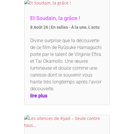
Et Soudain, la grâce !
8 Août 26
|
En salles - À la une
,
L'actu
Divine surprise que la découverte
de ce film de Ryūsuke Hamaguchi
porté par le talent de Virginie Efira
et Tai Okamoto. Une œuvre
lumineuse et douce comme une
caresse dont le souvenir vous
hante très longtemps après l’avoir
découverte.
lire plus