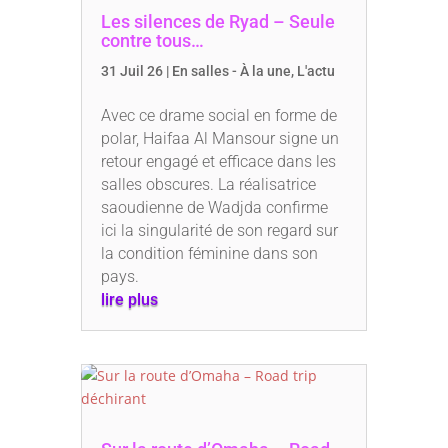
Les silences de Ryad – Seule
contre tous…
31 Juil 26
|
En salles - À la une
,
L'actu
Avec ce drame social en forme de
polar, Haifaa Al Mansour signe un
retour engagé et efficace dans les
salles obscures. La réalisatrice
saoudienne de Wadjda confirme
ici la singularité de son regard sur
la condition féminine dans son
pays.
lire plus