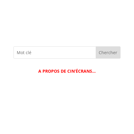
A PROPOS DE CIN’ÉCRANS…