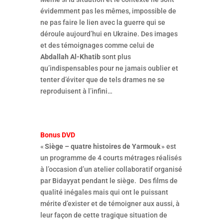
évidemment pas les mêmes, impossible de
ne pas faire le lien avec la guerre qui se
déroule aujourd’hui en Ukraine. Des images
et des témoignages comme celui de
Abdallah Al-Khatib
sont plus
qu’indispensables pour ne jamais oublier et
tenter d’éviter que de tels drames ne se
reproduisent à l’infini…
Bonus DVD
«
Siège – quatre histoires de Yarmouk
» est
un programme de 4 courts métrages réalisés
à l’occasion d’un atelier collaboratif organisé
par Bidayyat pendant le siège. Des films de
qualité inégales mais qui ont le puissant
mérite d’exister et de témoigner aux aussi, à
leur façon de cette tragique situation de