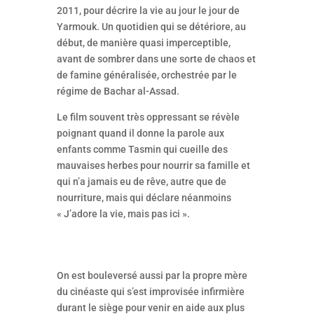
2011, pour décrire la vie au jour le jour de
Yarmouk. Un quotidien qui se détériore, au
début, de manière quasi imperceptible,
avant de sombrer dans une sorte de chaos et
de famine généralisée, orchestrée par le
régime de Bachar al-Assad.
Le film souvent très oppressant se révèle
poignant quand il donne la parole aux
enfants comme Tasmin qui cueille des
mauvaises herbes pour nourrir sa famille et
qui n’a jamais eu de rêve, autre que de
nourriture, mais qui déclare néanmoins
« J’adore la vie, mais pas ici ».
On est bouleversé aussi par la propre mère
du cinéaste qui s’est improvisée infirmière
durant le siège pour venir en aide aux plus