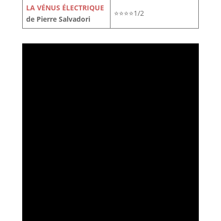
LA VÉNUS ÉLECTRIQUE
⭐⭐⭐⭐1/2
de Pierre Salvadori