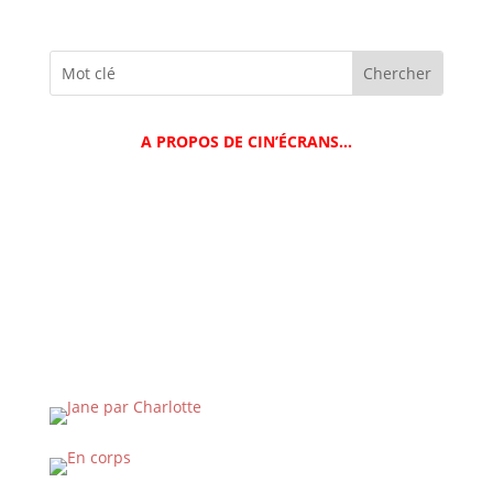
A PROPOS DE CIN’ÉCRANS…