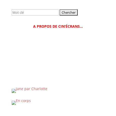
Rechercher:
A PROPOS DE CIN’ÉCRANS…