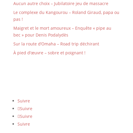
Aucun autre choix – Jubilatoire jeu de massacre
Le complexe du Kangourou – Roland Giraud, papa ou
pas !
Maigret et le mort amoureux – Enquête « pipe au
bec » pour Denis Podalydès
Sur la route d’Omaha – Road trip déchirant
À pied d’œuvre – sobre et poignant !
Suivre
Suivre
Suivre
Suivre