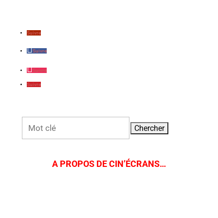
Suivre
Suivre
Suivre
Suivre
Rechercher:
A PROPOS DE CIN’ÉCRANS…