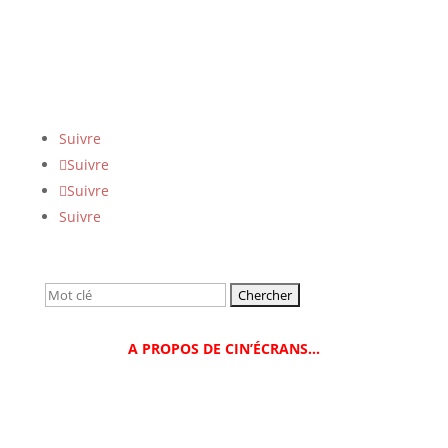
Suivre
Suivre
Suivre
Suivre
Rechercher:
A PROPOS DE CIN’ÉCRANS…