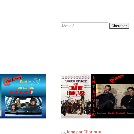
Rechercher: