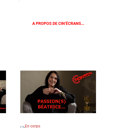
A PROPOS DE CIN’ÉCRANS…