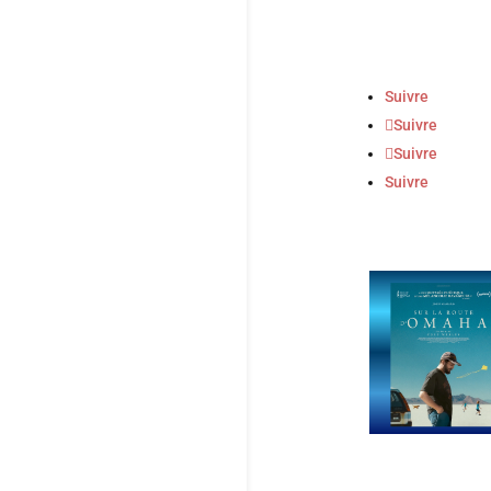
Suivre
Suivre
Suivre
Suivre