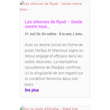
Les silences de Ryad – Seule
contre tous…
31 Juil 26
|
En salles - À la une
,
L'actu
Avec ce drame social en forme de
polar, Haifaa Al Mansour signe un
retour engagé et efficace dans les
salles obscures. La réalisatrice
saoudienne de Wadjda confirme
ici la singularité de son regard sur
la condition féminine dans son
pays.
lire plus