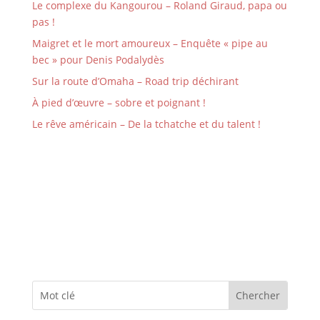
Le complexe du Kangourou – Roland Giraud, papa ou
pas !
Maigret et le mort amoureux – Enquête « pipe au
bec » pour Denis Podalydès
Sur la route d’Omaha – Road trip déchirant
À pied d’œuvre – sobre et poignant !
Le rêve américain – De la tchatche et du talent !