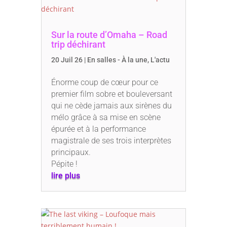
Sur la route d’Omaha – Road
trip déchirant
20 Juil 26
|
En salles - À la une
,
L'actu
Énorme coup de cœur pour ce
premier film sobre et bouleversant
qui ne cède jamais aux sirènes du
mélo grâce à sa mise en scène
épurée et à la performance
magistrale de ses trois interprètes
principaux.
Pépite !
lire plus