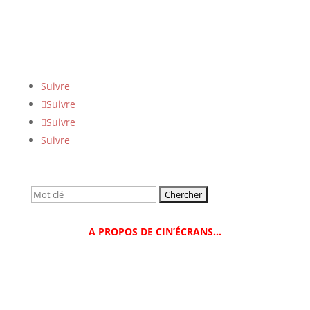
Suivre
Suivre
Suivre
Suivre
Rechercher:
A PROPOS DE CIN’ÉCRANS…