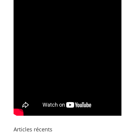
Articles récents