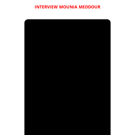
INTERVIEW MOUNIA MEDDOUR