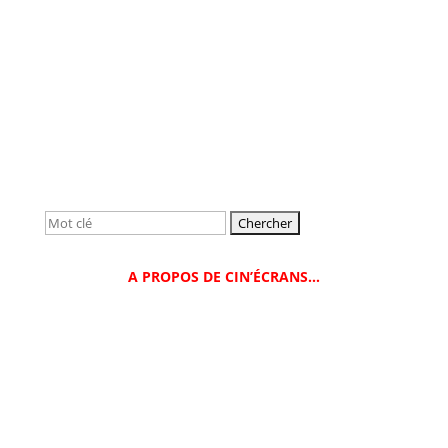
Rechercher:
A PROPOS DE CIN’ÉCRANS…