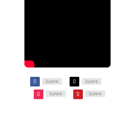
Suivre
Suivre
Suivre
Suivre