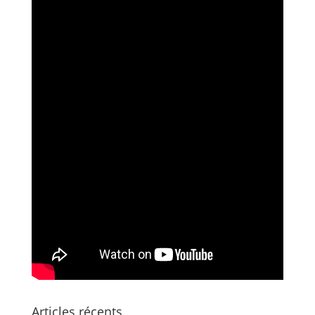
Articles récents