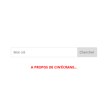
A PROPOS DE CIN’ÉCRANS…