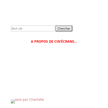
Rechercher:
A PROPOS DE CIN’ÉCRANS…