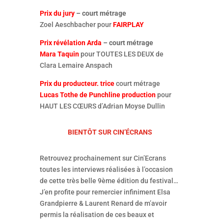
Prix du jury
– court métrage
Zoel Aeschbacher pour
FAIRPLAY
Prix révélation Arda
– court métrage
Mara Taquin
pour TOUTES LES DEUX de
Clara Lemaire Anspach
Prix du producteur. trice
court métrage
Lucas Tothe de Punchline production
pour
HAUT LES CŒURS d’Adrian Moyse Dullin
BIENTÔT SUR CIN’ÉCRANS
Retrouvez prochainement sur Cin’Ecrans
toutes les interviews réalisées à l’occasion
de cette très belle 9ème édition du festival…
J’en profite pour remercier infiniment Elsa
Grandpierre & Laurent Renard de m’avoir
permis la réalisation de ces beaux et