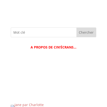
A PROPOS DE CIN’ÉCRANS…