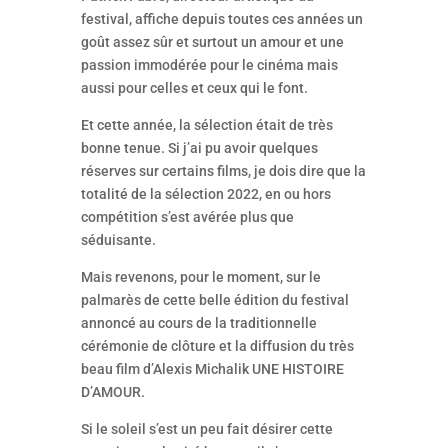
festival, affiche depuis toutes ces années un
goût assez sûr et surtout un amour et une
passion immodérée pour le cinéma mais
aussi pour celles et ceux qui le font.
Et cette année, la sélection était de très
bonne tenue. Si j’ai pu avoir quelques
réserves sur certains films, je dois dire que la
totalité de la sélection 2022, en ou hors
compétition s’est avérée plus que
séduisante.
Mais revenons, pour le moment, sur le
palmarès de cette belle édition du festival
annoncé au cours de la traditionnelle
cérémonie de clôture et la diffusion du très
beau film d’Alexis Michalik UNE HISTOIRE
D’AMOUR.
Si le soleil s’est un peu fait désirer cette