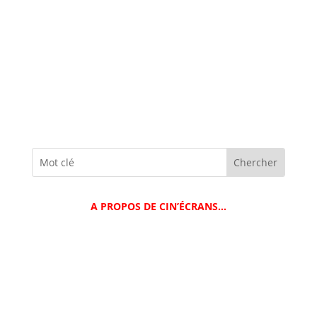
A PROPOS DE CIN’ÉCRANS…