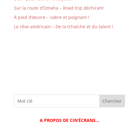
Sur la route d’Omaha – Road trip déchirant
À pied d’œuvre – sobre et poignant !
Le rêve américain – De la tchatche et du talent !
A PROPOS DE CIN’ÉCRANS…