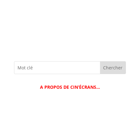
A PROPOS DE CIN’ÉCRANS…