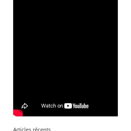
Articles récents