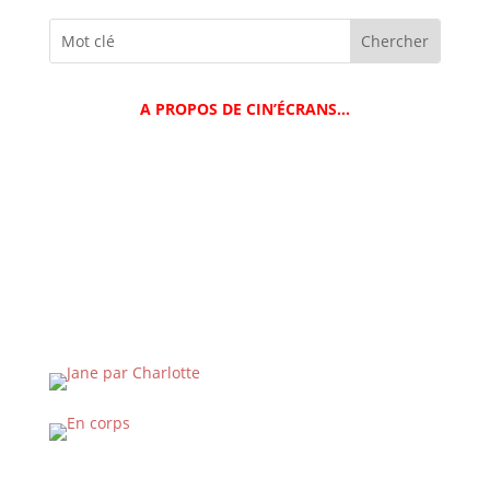
A PROPOS DE CIN’ÉCRANS…