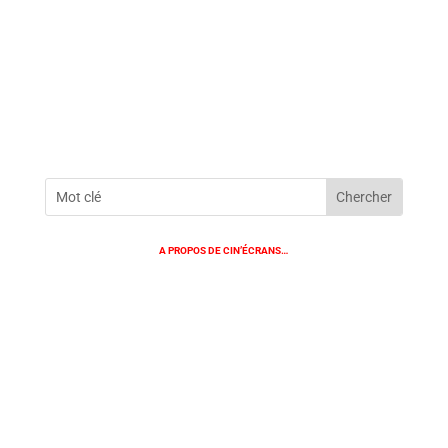
A PROPOS DE CIN’ÉCRANS…