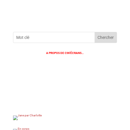
A PROPOS DE CIN’ÉCRANS…