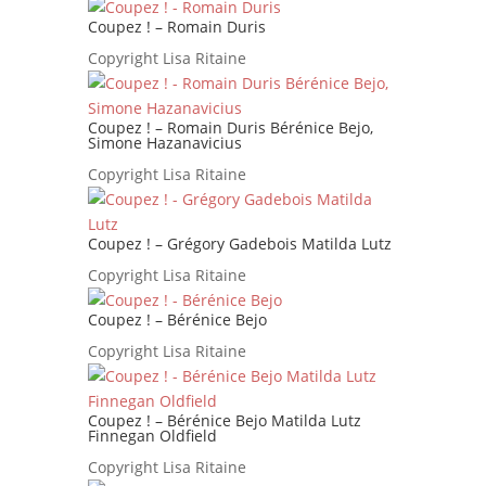
Coupez ! – Romain Duris
Copyright Lisa Ritaine
Coupez ! – Romain Duris Bérénice Bejo,
Simone Hazanavicius
Copyright Lisa Ritaine
Coupez ! – Grégory Gadebois Matilda Lutz
Copyright Lisa Ritaine
Coupez ! – Bérénice Bejo
Copyright Lisa Ritaine
Coupez ! – Bérénice Bejo Matilda Lutz
Finnegan Oldfield
Copyright Lisa Ritaine