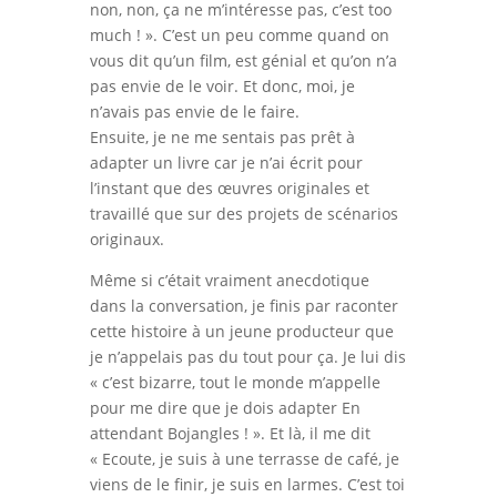
non, non, ça ne m’intéresse pas, c’est too
much ! ». C’est un peu comme quand on
vous dit qu’un film, est génial et qu’on n’a
pas envie de le voir. Et donc, moi, je
n’avais pas envie de le faire.
Ensuite, je ne me sentais pas prêt à
adapter un livre car je n’ai écrit pour
l’instant que des œuvres originales et
travaillé que sur des projets de scénarios
originaux.
Même si c’était vraiment anecdotique
dans la conversation, je finis par raconter
cette histoire à un jeune producteur que
je n’appelais pas du tout pour ça. Je lui dis
« c’est bizarre, tout le monde m’appelle
pour me dire que je dois adapter En
attendant Bojangles ! ». Et là, il me dit
« Ecoute, je suis à une terrasse de café, je
viens de le finir, je suis en larmes. C’est toi