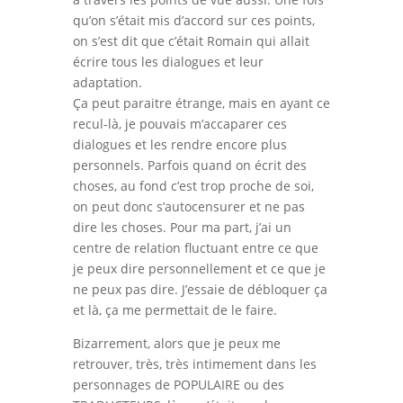
qu’on s’était mis d’accord sur ces points,
on s’est dit que c’était Romain qui allait
écrire tous les dialogues et leur
adaptation.
Ça peut paraitre étrange, mais en ayant ce
recul-là, je pouvais m’accaparer ces
dialogues et les rendre encore plus
personnels. Parfois quand on écrit des
choses, au fond c’est trop proche de soi,
on peut donc s’autocensurer et ne pas
dire les choses. Pour ma part, j’ai un
centre de relation fluctuant entre ce que
je peux dire personnellement et ce que je
ne peux pas dire. J’essaie de débloquer ça
et là, ça me permettait de le faire.
Bizarrement, alors que je peux me
retrouver, très, très intimement dans les
personnages de POPULAIRE ou des