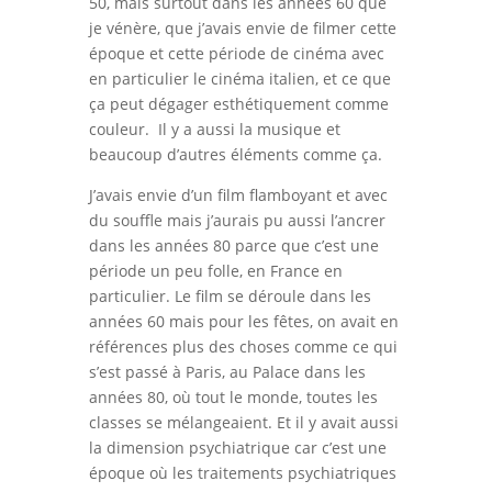
50, mais surtout dans les années 60 que
je vénère, que j’avais envie de filmer cette
époque et cette période de cinéma avec
en particulier le cinéma italien, et ce que
ça peut dégager esthétiquement comme
couleur. Il y a aussi la musique et
beaucoup d’autres éléments comme ça.
J’avais envie d’un film flamboyant et avec
du souffle mais j’aurais pu aussi l’ancrer
dans les années 80 parce que c’est une
période un peu folle, en France en
particulier. Le film se déroule dans les
années 60 mais pour les fêtes, on avait en
références plus des choses comme ce qui
s’est passé à Paris, au Palace dans les
années 80, où tout le monde, toutes les
classes se mélangeaient. Et il y avait aussi
la dimension psychiatrique car c’est une
époque où les traitements psychiatriques